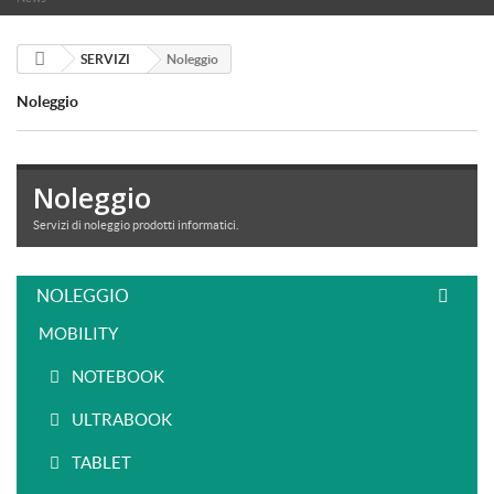
SERVIZI
Noleggio
Noleggio
Noleggio
Servizi di noleggio prodotti informatici.
NOLEGGIO
MOBILITY
NOTEBOOK
ULTRABOOK
TABLET