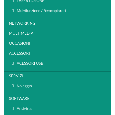
LASER COLORE
Multifunzione / Fotocopiatori
NETWORKING
MULTIMEDIA
OCCASIONI
ACCESSORI
ACESSORI USB
SERVIZI
Noleggio
SOFTWARE
Antivirus