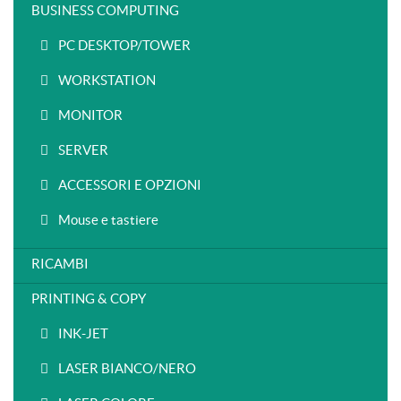
BUSINESS COMPUTING
PC DESKTOP/TOWER
WORKSTATION
MONITOR
SERVER
ACCESSORI E OPZIONI
Mouse e tastiere
RICAMBI
PRINTING & COPY
INK-JET
LASER BIANCO/NERO