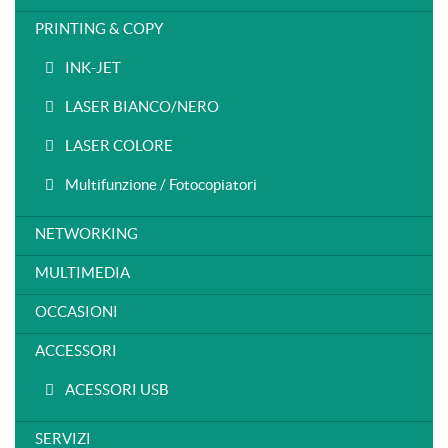
PRINTING & COPY
INK-JET
LASER BIANCO/NERO
LASER COLORE
Multifunzione / Fotocopiatori
NETWORKING
MULTIMEDIA
OCCASIONI
ACCESSORI
ACESSORI USB
SERVIZI