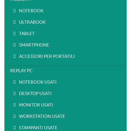
NOTEBOOK
ULTRABOOK
TABLET
SMARTPHONE
ACCESSORI PER PORTATILI
REPLAY PC
NOTEBOOK USATI
DESKTOP USATI
MONITOR USATI
WORKSTATION USATE
STAMPANTI USATE