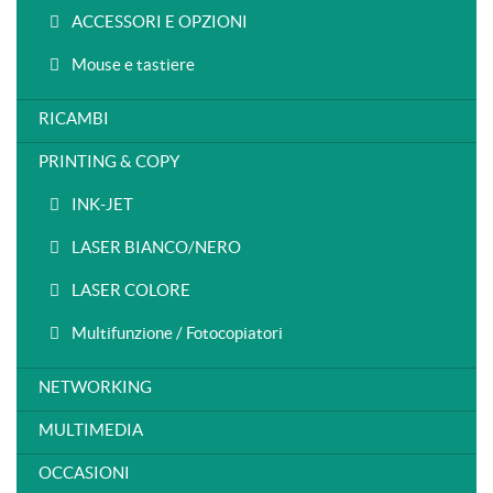
ACCESSORI E OPZIONI
Mouse e tastiere
RICAMBI
PRINTING & COPY
INK-JET
LASER BIANCO/NERO
LASER COLORE
Multifunzione / Fotocopiatori
NETWORKING
MULTIMEDIA
OCCASIONI